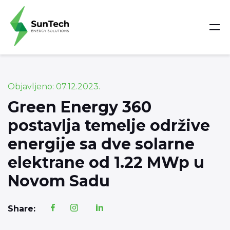
Objavljeno: 07.12.2023.
Green Energy 360
postavlja temelje održive
energije sa dve solarne
elektrane od 1.22 MWp u
Novom Sadu
Share: