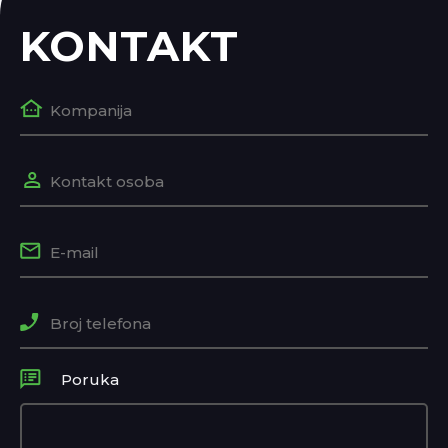
KONTAKT
Poruka