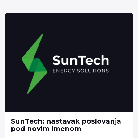
SunTech: nastavak poslovanja
pod novim imenom